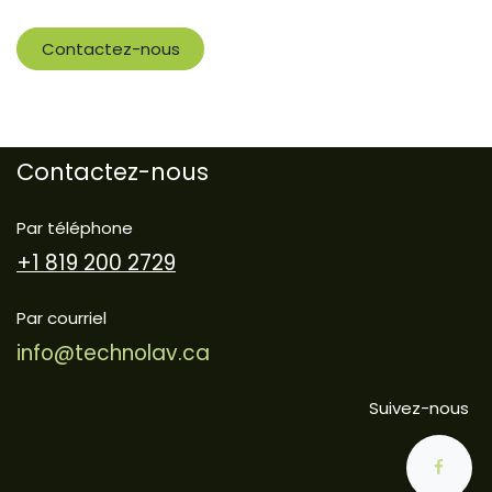
Contactez-nous
Contactez-nous
Par téléphone
+1 819 200 2729
Par courriel
info@technolav.ca
Suivez-nous