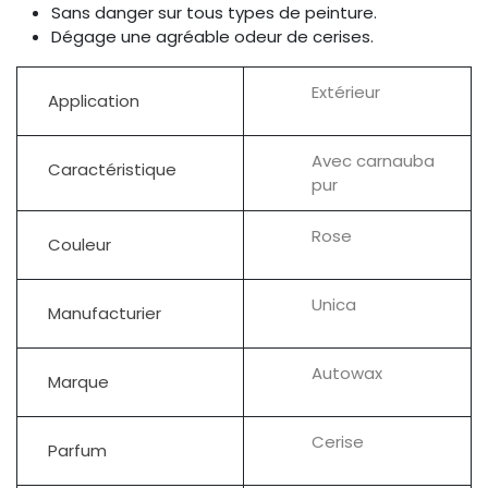
Sans danger sur tous types de peinture.
Dégage une agréable odeur de cerises.
Extérieur
Application
Avec carnauba
Caractéristique
pur
Rose
Couleur
Unica
Manufacturier
Autowax
Marque
Cerise
Parfum