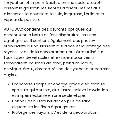
l’oxydation et imperméabilise en une seule étape! Il
dissout le goudron, les fientes d’oiseau, les résidus
d’insectes, la poussière, la suie, la graisse, l’huile et la
vapeur de peinture.
AUTOWAX contient des azurants optiques qui
accentuent le lustre et font disparaître les fines
égratignures. Il contient également des photo-
stabilisants qui nourrissent la surface et la protège des
rayons UV et de la décoloration. Peut être utilisé sur
tous types de véhicules et est idéal pour vernis
transparent, couches de fond, peinture-laque,
acrylique, émail, chrome, résine de synthèse et certains
vinyles.
Économise temps et énergie grâce à sa formule
spéciale qui nettoie, cire, lustre, enlève l’oxydation
et imperméabilise en une seule étape.
Donne un fini ultra brillant en plus de faire
disparaître les fines égratignures.
Protège des rayons UV et de la décoloration.