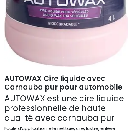
AUTOWAX Cire liquide avec
Carnauba pur pour automobile
AUTOWAX est une cire liquide
professionnelle de haute
qualité avec carnauba pur.
Facile d’application, elle nettoie, cire, lustre, enlève