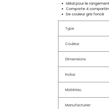
Idéal pour le rangement
Comporte 4 comparti
De couleur gris foncé
Type
Couleur
Dimensions
Inclus
Matériau
Manufacturier