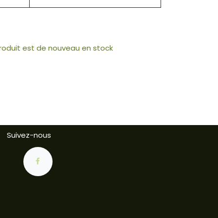
produit est de nouveau en stock
Suivez-nous