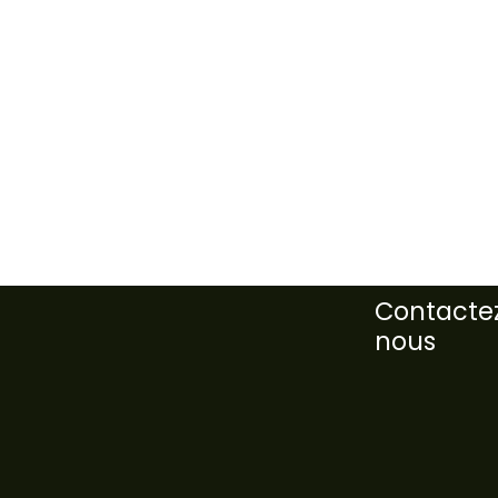
Contacte
nous