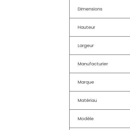
Dimensions
Hauteur
Largeur
Manufacturier
Marque
Matériau
Modèle