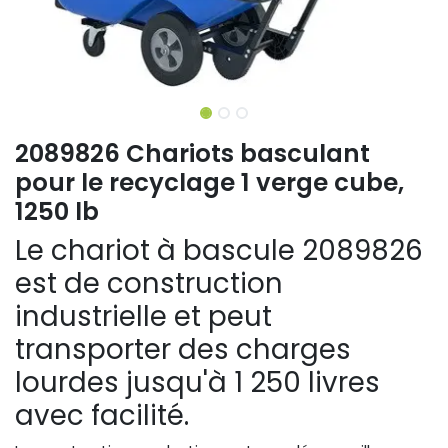
2089826 Chariots basculant
pour le recyclage 1 verge cube,
1250 lb
Le chariot à bascule 2089826
est de construction
industrielle et peut
transporter des charges
lourdes jusqu'à 1 250 livres
avec facilité.