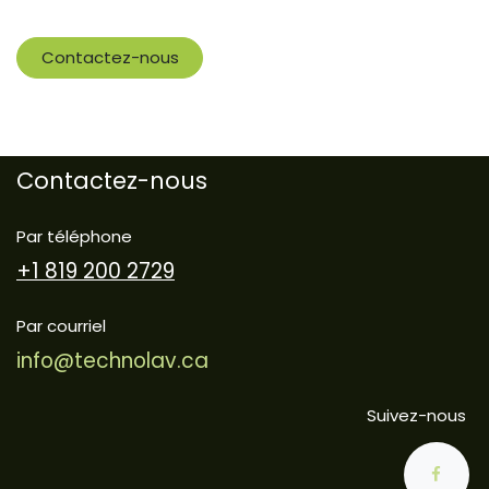
Contactez-nous
Contactez-nous
Par téléphone
+1 819 200 2729
Par courriel
info@technolav.ca
Suivez-nous