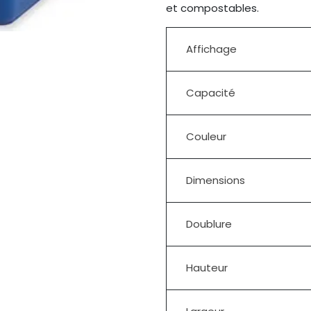
et compostables.
Affichage
Capacité
Couleur
Dimensions
Doublure
Hauteur