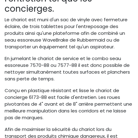
concierges.
Le chariot est muni d'un sac de vinyle avec fermeture
éclaire, de trois tablettes pour l'entreposage des
produits ainsi qu'une plateforme afin de combiné un
seau essoreuse WaveBrake de Rubbermaid ou de
transporter un équipement tel qu'un aspirateur.
En jumelant le chariot de service et le combo seau
essoreuse 7570-88 ou 7577-88 il est donc possible de
nettoyer simultanément toutes surfaces et planchers
sans perte de temps.
Conçu en plastique résistant et lisse le chariot de
concierge 6173-88 est facile d'entretien. Les roues
pivotantes de 4" avant et de 8" arrière permettent une
meilleure manipulation dans les corridors et ne laisse
pas de marques.
Afin de maximiser la sécurité du chariot lors du
transport des produits chimique dangereux, il est