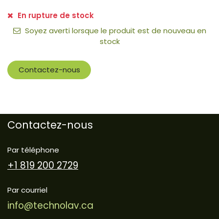
En rupture de stock
Soyez averti lorsque le produit est de nouveau en
stock
Contactez-nous
Contactez-nous
Par téléphone
+1 819 200 2729
Par courriel
info@technolav.ca