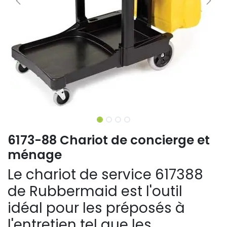
6173-88 Chariot de concierge et
ménage
Le chariot de service 617388
de Rubbermaid est l'outil
idéal pour les préposés à
l'entretien tel que les