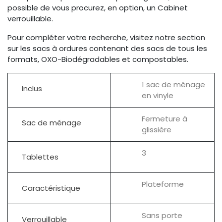
possible de vous procurez, en option, un Cabinet
verrouillable.
Pour compléter votre recherche, visitez notre section
sur les sacs à ordures contenant des sacs de tous les
formats, OXO-Biodégradables et compostables.
1 sac de ménage
Inclus
en vinyle
Fermeture à
Sac de ménage
glissière
3
Tablettes
Plateforme
Caractéristique
Sans porte
Verrouillable