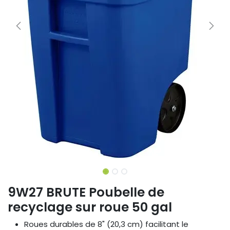
9W27 BRUTE Poubelle de
recyclage sur roue 50 gal
Roues durables de 8" (20,3 cm) facilitant le