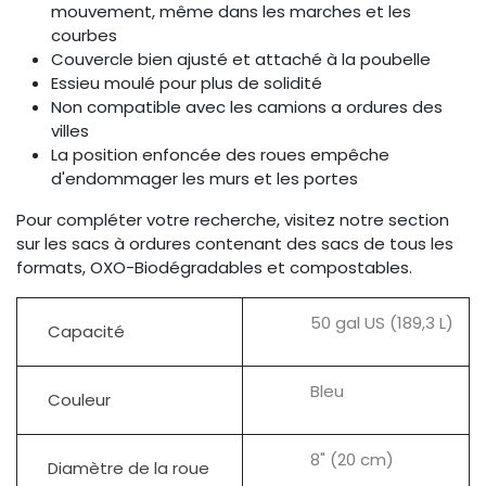
mouvement, même dans les marches et les
courbes
Couvercle bien ajusté et attaché à la poubelle
Essieu moulé pour plus de solidité
Non compatible avec les camions a ordures des
villes
La position enfoncée des roues empêche
d'endommager les murs et les portes
Pour compléter votre recherche, visitez notre section
sur les sacs à ordures contenant des sacs de tous les
formats, OXO-Biodégradables et compostables.
50 gal US (189,3 L)
Capacité
Bleu
Couleur
8" (20 cm)
Diamètre de la roue