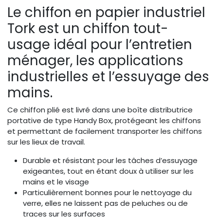
Le chiffon en papier industriel
Tork est un chiffon tout-
usage idéal pour l’entretien
ménager, les applications
industrielles et l’essuyage des
mains.
Ce chiffon plié est livré dans une boîte distributrice
portative de type Handy Box, protégeant les chiffons
et permettant de facilement transporter les chiffons
sur les lieux de travail.
Durable et résistant pour les tâches d’essuyage
exigeantes, tout en étant doux à utiliser sur les
mains et le visage
Particulièrement bonnes pour le nettoyage du
verre, elles ne laissent pas de peluches ou de
traces sur les surfaces