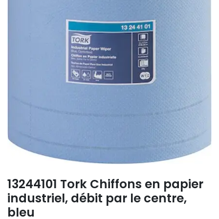
13244101 Tork Chiffons en papier
industriel, débit par le centre,
bleu