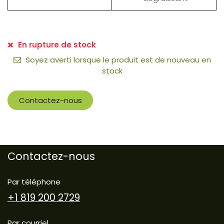
En rupture de stock
Soyez averti lorsque le produit est de nouveau en
stock
Contactez-nous
Contactez-nous
Par téléphone
+1 819 200 2729
Par courriel