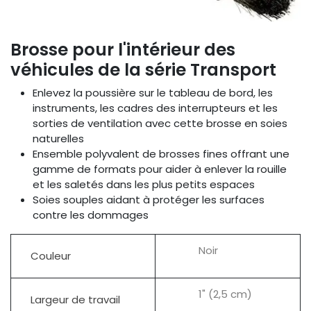
Brosse pour l'intérieur des
véhicules de la série Transport
Enlevez la poussière sur le tableau de bord, les
instruments, les cadres des interrupteurs et les
sorties de ventilation avec cette brosse en soies
naturelles
Ensemble polyvalent de brosses fines offrant une
gamme de formats pour aider à enlever la rouille
et les saletés dans les plus petits espaces
Soies souples aidant à protéger les surfaces
contre les dommages
Noir
Couleur
1" (2,5 cm)
Largeur de travail