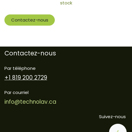
stock
Contactez-nous
Contactez-nous
Par téléphone
+1 819 200 2729
Par courriel
info@technolav.ca
Suivez-nous