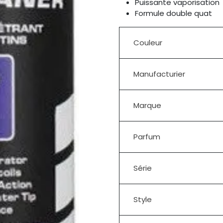
Puissante vaporisation
Formule double quat
Couleur
Manufacturier
Marque
Parfum
Série
Style