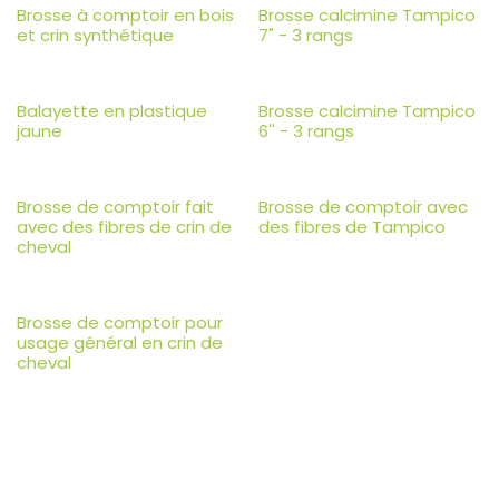
Brosse à comptoir en bois
Brosse calcimine Tampico
et crin synthétique
7" - 3 rangs
Balayette en plastique
Brosse calcimine Tampico
jaune
6'' - 3 rangs
Brosse de comptoir fait
Brosse de comptoir avec
avec des fibres de crin de
des fibres de Tampico
cheval
Brosse de comptoir pour
usage général en crin de
cheval