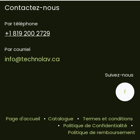
Contactez-nous
Par téléphone
+1 819 200 2729
Par courriel
info@technolav.ca
Suivez-nous
Page d'accueil
•
Catalogue
•
Termes et conditions
•
Politique de Confidentialité
•
Politique de remboursement