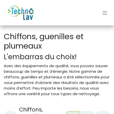
Se rendre au contenu
Chiffons, guenilles et
plumeaux
L'embarras du choix!
Avec des équipements de qualité, vous pouvez sauver
beaucoup de temps et d’énergie. Notre gamme de
chiffons, guenilles et plumeaux a été sélectionnée pour
vous permettre d’obtenir des résultats de qualité avec
moins d’effort. Peu importe les besoins, nous vous
offrons une variété pour tous types de nettoyage.
Chiffons,