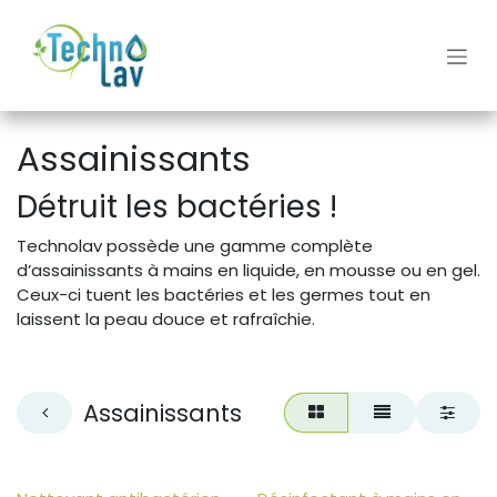
Se rendre au contenu
Assainissants
Détruit les bactéries !
Technolav possède une gamme complète
d’assainissants à mains en liquide, en mousse ou en gel.
Ceux-ci tuent les bactéries et les germes tout en
laissent la peau douce et rafraîchie.
Assainissants