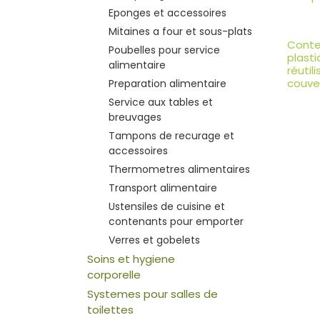
Eponges et accessoires
Mitaines a four et sous-plats
Conte
Poubelles pour service
plasti
alimentaire
réutil
couve
Preparation alimentaire
Service aux tables et
breuvages
Tampons de recurage et
accessoires
Thermometres alimentaires
Transport alimentaire
Ustensiles de cuisine et
contenants pour emporter
Verres et gobelets
Soins et hygiene
corporelle
Systemes pour salles de
toilettes