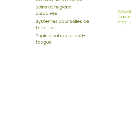
Soins et hygiene
Wypal
corporelle
trava
Systemes pour salles de
pop-u
toilettes
Tapis d'entree et anti-
fatigue